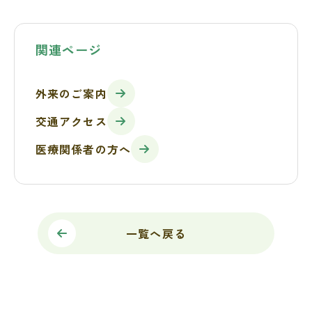
関連ページ
外来のご案内
交通アクセス
医療関係者の方へ
一覧へ戻る