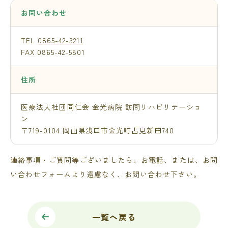
お問い合わせ
TEL
0865-42-3211
FAX 0865-42-5801
住所
医療法人社団同仁会 金光病院 訪問リハビリテーショ
ン
〒719-0104 岡山県浅口市金光町占見新田740
連絡事項・ご質問等ございましたら、お電話、または、お問
い合わせフォームより遠慮なく、お問い合わせ下さい。
一覧へ戻る