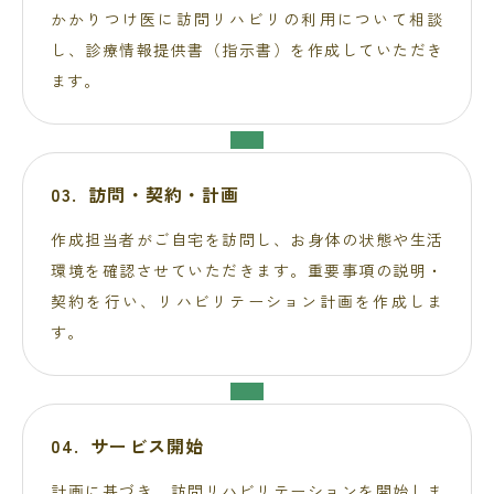
かかりつけ医に訪問リハビリの利用について相談
し、診療情報提供書（指示書）を作成していただき
ます。
訪問・契約・計画
作成担当者がご自宅を訪問し、お身体の状態や生活
環境を確認させていただきます。重要事項の説明・
契約を行い、リハビリテーション計画を作成しま
す。
サービス開始
計画に基づき、訪問リハビリテーションを開始しま