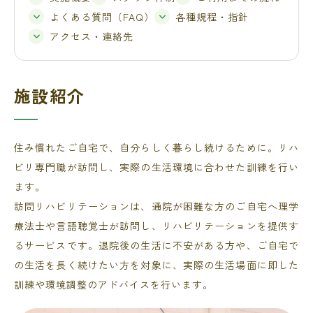
よくある質問（FAQ）
各種規程・指針
アクセス・連絡先
施設紹介
住み慣れたご自宅で、自分らしく暮らし続けるために。リハ
ビリ専門職が訪問し、実際の生活環境に合わせた訓練を行い
ます。
訪問リハビリテーションは、通院が困難な方のご自宅へ理学
療法士や言語聴覚士が訪問し、リハビリテーションを提供す
るサービスです。退院後の生活に不安がある方や、ご自宅で
の生活を長く続けたい方を対象に、実際の生活場面に即した
訓練や環境調整のアドバイスを行います。