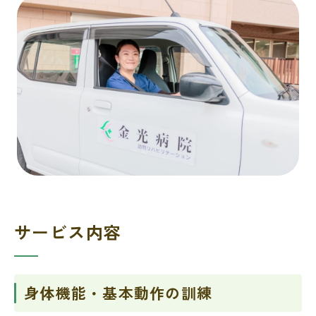
サービス内容
身体機能・基本動作の訓練