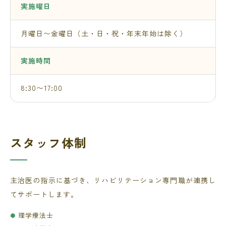
実施曜日
月曜日〜金曜日（土・日・祝・年末年始は除く）
実施時間
8:30〜17:00
スタッフ体制
主治医の指示に基づき、リハビリテーション専門職が連携し
てサポートします。
理学療法士