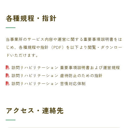
各種規程・指針
当事業所のサービス内容や運営に関する重要事項説明書をは
じめ、各種規程や指針（PDF）を以下より閲覧・ダウンロー
ドいただけます。
訪問リハビリテーション 重要事項説明書および運営規程
訪問リハビリテーション 虐待防止のための指針
訪問リハビリテーション 苦情対応体制
アクセス・連絡先