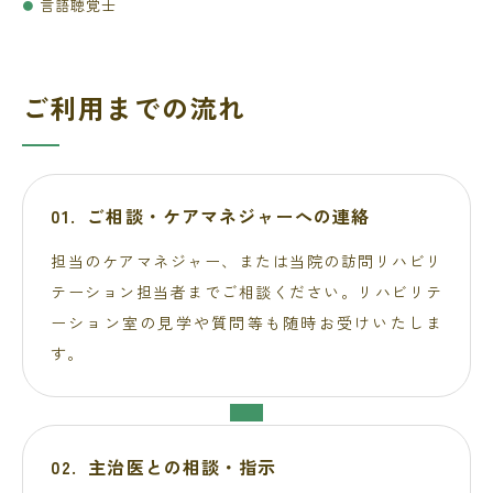
言語聴覚士
ご利用までの流れ
ご相談・ケアマネジャーへの連絡
担当のケアマネジャー、または当院の訪問リハビリ
テーション担当者までご相談ください。リハビリテ
ーション室の見学や質問等も随時お受けいたしま
す。
主治医との相談・指示