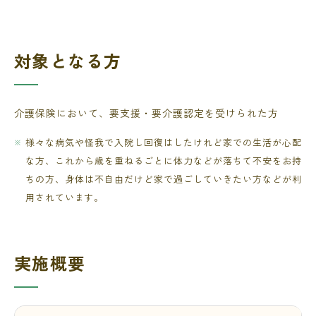
対象となる方
介護保険において、要支援・要介護認定を受けられた方
様々な病気や怪我で入院し回復はしたけれど家での生活が心配
な方、これから歳を重ねるごとに体力などが落ちて不安をお持
ちの方、身体は不自由だけど家で過ごしていきたい方などが利
用されています。
実施概要