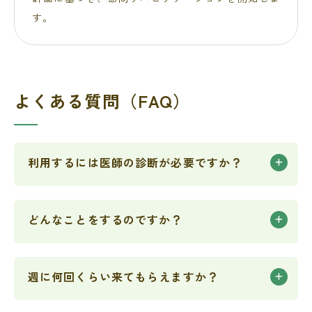
す。
よくある質問（FAQ）
利用するには医師の診断が必要ですか？
どんなことをするのですか？
週に何回くらい来てもらえますか？