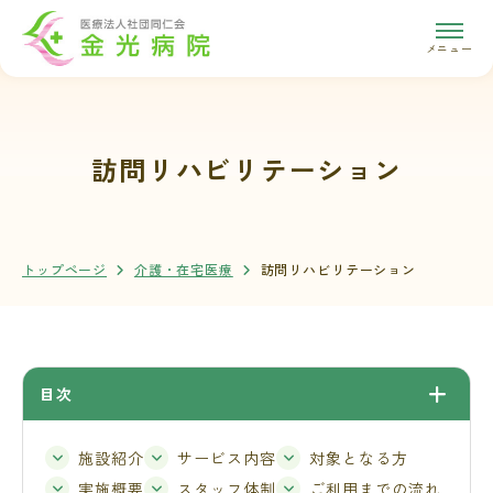
メニュー
訪問リハビリテーション
トップページ
介護・在宅医療
訪問リハビリテーション
目次
施設紹介
サービス内容
対象となる方
実施概要
スタッフ体制
ご利用までの流れ