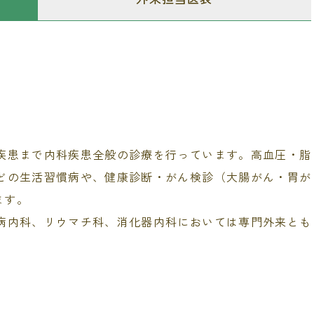
疾患まで内科疾患全般の診療を行っています。高血圧・脂
どの生活習慣病や、健康診断・がん検診（大腸がん・胃が
ます。
病内科、リウマチ科、消化器内科においては専門外来とも