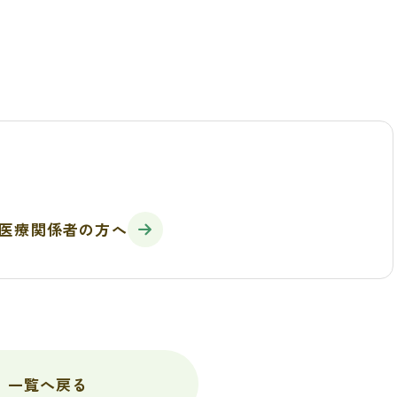
医療関係者の方へ
一覧へ戻る