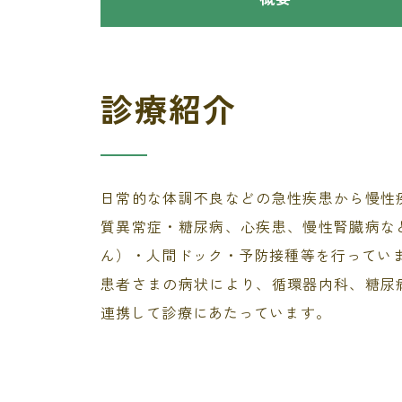
診療紹介
日常的な体調不良などの急性疾患から慢性
質異常症・糖尿病、心疾患、慢性腎臓病な
ん）・人間ドック・予防接種等を行ってい
患者さまの病状により、循環器内科、糖尿
連携して診療にあたっています。