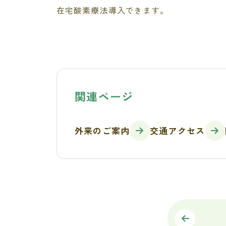
在宅酸素療法導入できます。
関連ページ
外来のご案内
交通アクセス