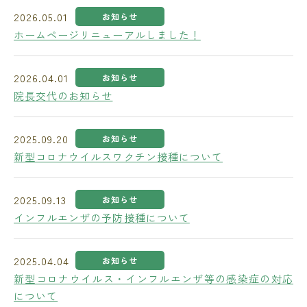
2026.05.01
お知らせ
ホームページリニューアルしました！
2026.04.01
お知らせ
院長交代のお知らせ
2025.09.20
お知らせ
新型コロナウイルスワクチン接種について
2025.09.13
お知らせ
インフルエンザの予防接種について
2025.04.04
お知らせ
新型コロナウイルス・インフルエンザ等の感染症の対応
について