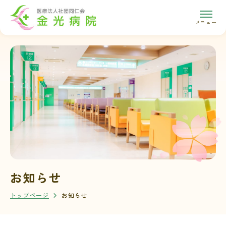
メニュー
お知らせ
トップページ
お知らせ