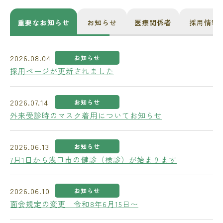
重要なお知らせ
お知らせ
医療関係者
採用情報
2026.08.04
お知らせ
採用ページが更新されました
2026.07.14
お知らせ
外来受診時のマスク着用についてお知らせ
2026.06.13
お知らせ
7月1日から浅口市の健診（検診）が始まります
2026.06.10
お知らせ
面会規定の変更 令和8年6月15日〜