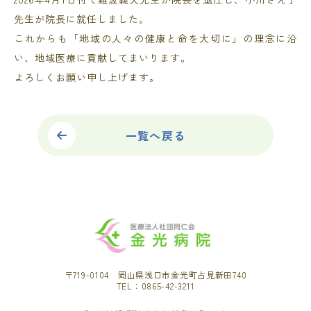
先生が院長に就任しました。
これからも「地域の人々の健康と命を大切に」の理念に沿
い、地域医療に貢献してまいります。
よろしくお願い申し上げます。
一覧へ戻る
〒719-0104 岡山県浅口市金光町占見新田740
TEL：0865-42-3211