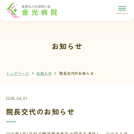
メニュー
お知らせ
トップページ
お知らせ
院長交代のお知らせ
2026.04.01
院長交代のお知らせ
2026年4月1日付で難波義夫先生が院長を退任し、小川さえ子