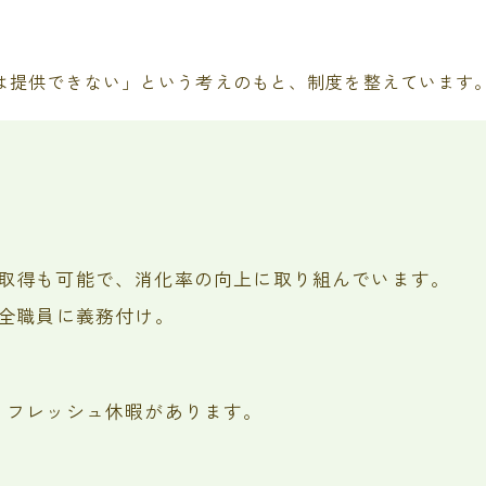
は提供できない」という考えのもと、制度を整えています
取得も可能で、消化率の向上に取り組んでいます。
を全職員に義務付け。
リフレッシュ休暇があります。