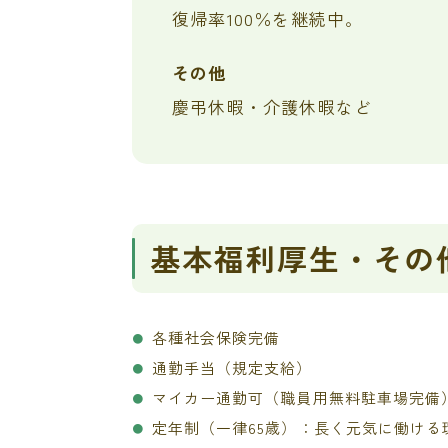
復帰率100％を継続中。
その他
慶弔休暇・介護休暇など
基本福利厚生・その
各種社会保険完備
通勤手当（規定支給）
マイカー通勤可（職員用無料駐車場完備
定年制（一律65歳）：長く元気に働ける