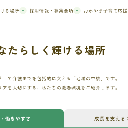
ける場所
採用情報・募集要項
おかやま子育て応援
なたらしく輝ける場所
そして介護までを包括的に支える「地域の中核」です。
リアを大切にする、私たちの職場環境をご紹介します。
・働きやすさ
成長を支える