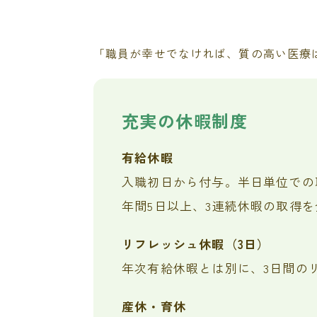
「職員が幸せでなければ、質の高い医療
充実の休暇制度
有給休暇
入職初日から付与。半日単位での
年間5日以上、3連続休暇の取得
リフレッシュ休暇（3日）
年次有給休暇とは別に、3日間の
産休・育休