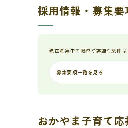
採用情報・募集要
現在募集中の職種や詳細な条件は
募集要項一覧を見る
おかやま子育て応