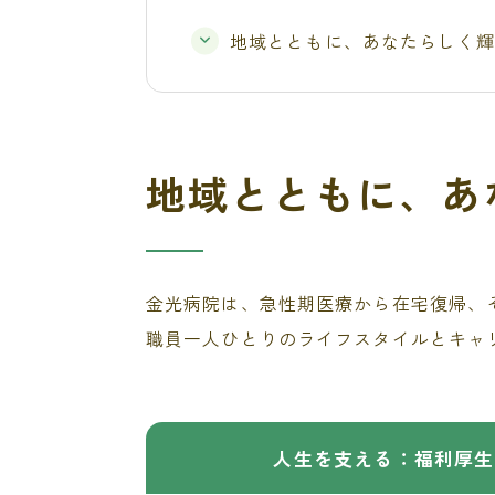
地域とともに、あなたらしく輝
地域とともに、あ
金光病院は、急性期医療から在宅復帰、
職員一人ひとりのライフスタイルとキャ
人生を支える：福利厚生