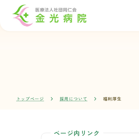
トップページ
採用について
福利厚生
ページ内リンク