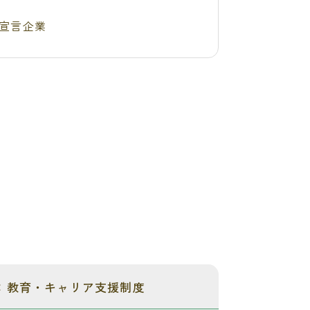
宣言企業
：教育・キャリア支援制度